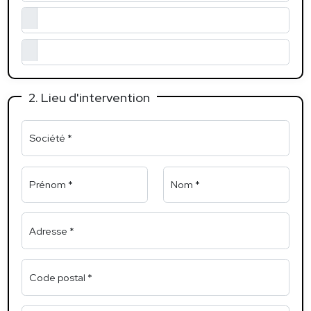
2. Lieu d'intervention
Société *
Prénom *
Nom *
Adresse *
Code postal *