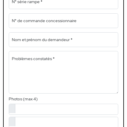
N° série rampe *
N° de commande concessionnaire
Nom et prénom du demandeur *
Problèmes constatés *
Photos (max 4)