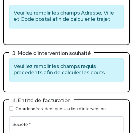
Veuillez remplir les champs Adresse, Ville
et Code postal afin de calculer le trajet
3. Mode d'intervention souhaité
Veuillez remplir les champs requis
précédents afin de calculer les coûts
4. Entité de facturation
Coordonnées identiques au lieu d'intervention
Société *